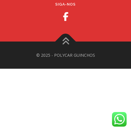
SIGA-NOS
© 2025 - POLYCAR GUINCHOS